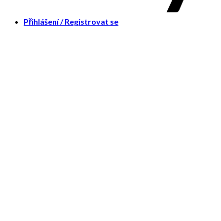
Přihlášení / Registrovat se