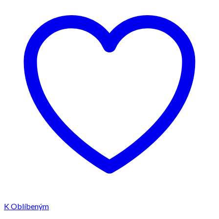
K Oblíbeným